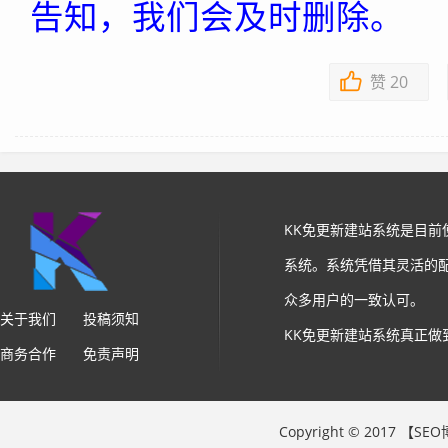
告知，我们会及时删除。
赞
20
KK免更新建站系统是目
系统。系统凭借其灵活的
众多用户的一致认可。
关于我们
投稿须知
KK免更新建站系统真正做
商务合作
免责声明
Copyright © 2017 