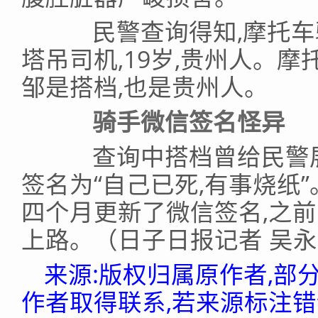
民警查询得知,摩托车
塔吊司机,19岁,贵州人。摩
邹是搭档,也是贵州人。
骑手微信签名怪异
查询中搭档曾给民警展
签名为“自己已死,有事烧纸
四个月更新了微信签名,之
上路。（日子日报记者 吴
来源:版权归属原作者,部
作者取得联系,若来源标注