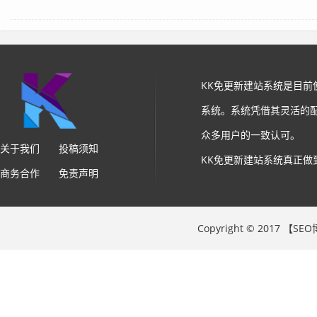
KK免更新建站系统是目
系统。系统凭借其灵活的
众多用户的一致认可。
关于我们
投稿须知
KK免更新建站系统真正做
商务合作
免责声明
Copyright © 2017 