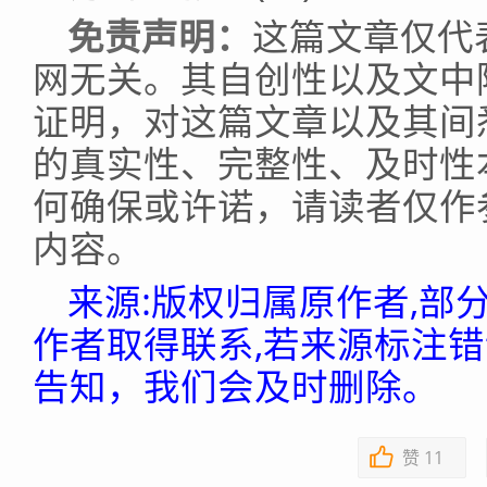
免责声明：
这篇文章仅代
网无关。其自创性以及文中
证明，对这篇文章以及其间
的真实性、完整性、及时性
何确保或许诺，请读者仅作
内容。
来源:版权归属原作者,部
作者取得联系,若来源标注
告知，我们会及时删除。
赞
11