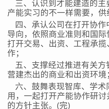
三、认识到才能建造的主
产能实习的不一样需要，供
四、承认公司在打开协作
导向，依照商业准则和国际
打开交易、出资、工程承揽
作；
五、支撑经过推进有关方
营建杰出的商业和出资环境
六、鼓舞表现智库、学术
用，一起打开产能协作研讨
的方针主张。(完)