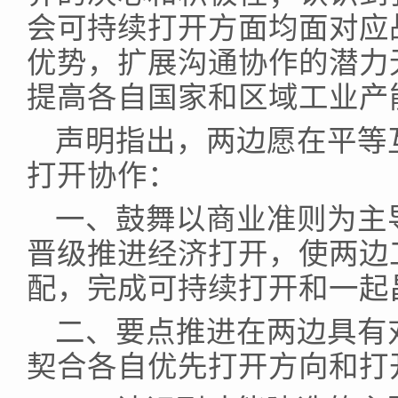
会可持续打开方面均面对应
优势，扩展沟通协作的潜力
提高各自国家和区域工业产
声明指出，两边愿在平等
打开协作：
一、鼓舞以商业准则为主
晋级推进经济打开，使两边
配，完成可持续打开和一起
二、要点推进在两边具有
契合各自优先打开方向和打