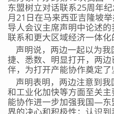
东盟树立对话联系25周年纪念
月21日在马来西亚吉隆坡举
导人会议主席声明中论述的
联系和更大区域经济一体化
声明说，两边一起以为我
捷、悉数、明显打开，两边
伴，为打开产能协作奠定了
声明表明，两边注意到我
和工业化加快等方面至关主
能协作进一步加强我国—东
界的决心和积极性；认识到