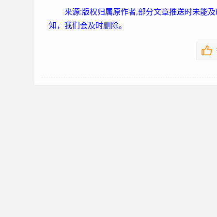
来源:版权归属原作者,部分文章推送时未能
知，我们会及时删除。