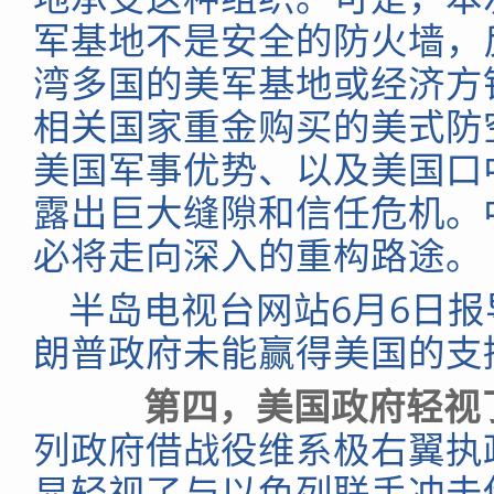
军基地不是安全的防火墙，
湾多国的美军基地或经济方
相关国家重金购买的美式防
美国军事优势、以及美国口
露出巨大缝隙和信任危机。
必将走向深入的重构路途。
半岛电视台网站6月6日报
朗普政府未能赢得美国的支
第四，美国政府轻视
列政府借战役维系极右翼执
显轻视了与以色列联手冲击