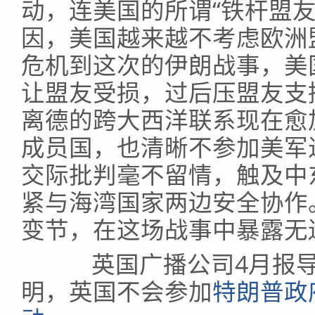
动，连美国的所谓“铁杆盟
因，美国越来越不考虑欧洲
危机到这次的伊朗战事，美
让盟友受损，过后压盟友支
离德的跨大西洋联系现在愈
成员国，也清晰不参加美军
交际批判毫不留情，触及中
紧与海湾国家两边安全协作
变节，在这场战事中暴露无
英国广播公司4月报导
明，英国不会参加
特朗普政