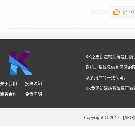
赞
10
KK免更新建站系统是目
系统。系统凭借其灵活的
众多用户的一致认可。
关于我们
投稿须知
KK免更新建站系统真正做
商务合作
免责声明
Copyright © 2017 