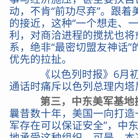
动，不肯“前功尽弃”。跟
的接近，这种“一个想走、
利，对商洽进程的搅扰也将
系，绝非“最密切盟友神话
优先的拉扯。
《以色列时报》6月初
通话时痛斥以色列总理内塔
第三，中东美军基地
曩昔数十年，美国一向打造
军存在可以保证安全”，中
地承受这种组织。可是，本