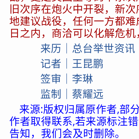
旧次序在炮火中开裂，新次
地建议战役，任何一方都难
日之内，商洽可以化解危机
来历｜总台举世资讯
记者｜王昆鹏
签审｜李琳
监制｜蔡耀远
来源:版权归属原作者,部
作者取得联系,若来源标注
告知，我们会及时删除。