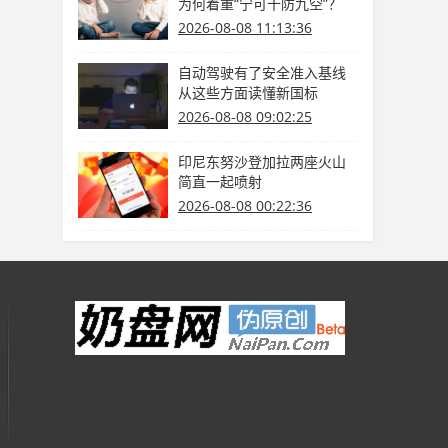
为何着重“宁可十防九空”？
2026-08-08 11:13:36
自动驾驶有了安全准入基线
从这些方面读懂新国标
2026-08-08 09:02:25
印尼东努沙登加拉两座火山
简直一起喷射
2026-08-08 00:22:36