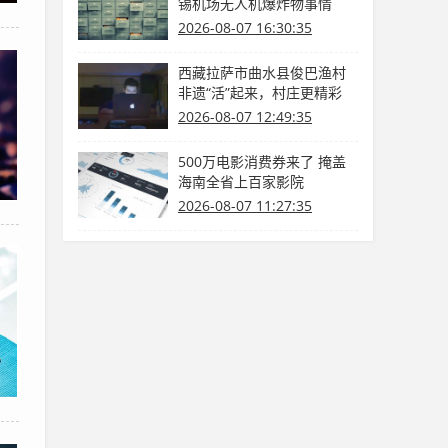
锡机场无人机爆炸物事情
2026-08-07 16:30:35
西藏拉萨市曲水县俊巴渔村
非遗“活”起来，村庄更精彩
（乡里乡亲那些事）
2026-08-07 12:49:35
500万电影消费券来了 掩盖
海南全省上百家影院
2026-08-07 11:27:35