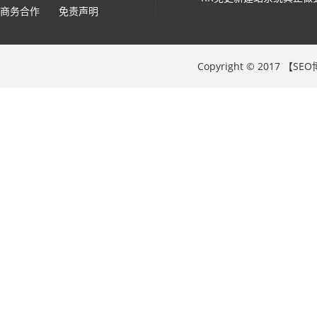
商务合作
免责声明
Copyright © 2017 